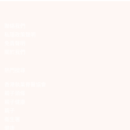
聯絡我們
私隱政策聲明
免責聲明
關於我們
熱門搜尋
香港執業脊醫協會
親子頭條
親子健康
親子
衛生署
健康