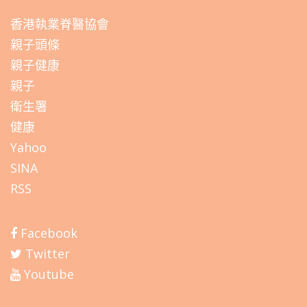
香港執業脊醫協會
親子頭條
親子健康
親子
衛生署
健康
Yahoo
SINA
RSS
Facebook
Twitter
Youtube