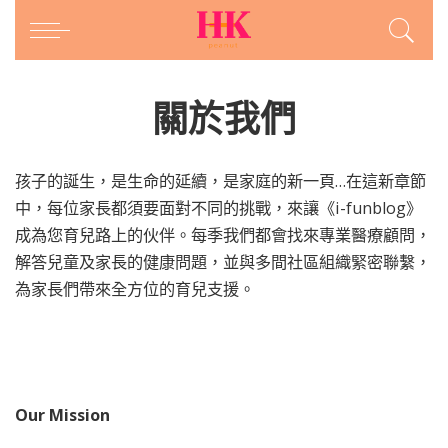
關於我們
孩子的誕生，是生命的延續，是家庭的新一頁…在這新章節
中，每位家長都須要面對不同的挑戰，來讓《i-funblog》
成為您育兒路上的伙伴。每季我們都會找來專業醫療顧問，
解答兒童及家長的健康問題，並與多間社區組織緊密聯繫，
為家長們帶來全方位的育兒支援。
Our Mission