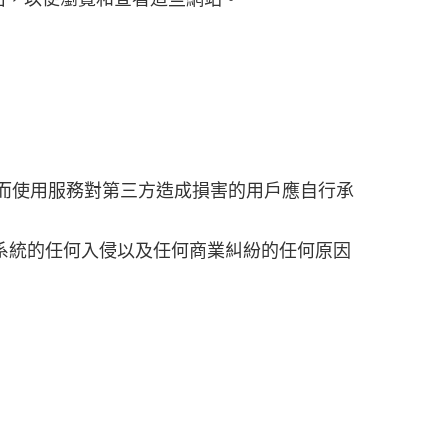
索償，而使用服務對第三方造成損害的用戶應自行承
對系統的任何入侵以及任何商業糾紛的任何原因