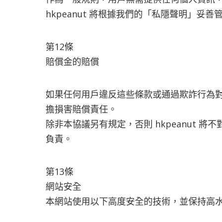
hkpeanut 將根據我們的「私隱聲明」妥
第12條
賠償金的賠償
如果任何用戶違反這些條款或通過欺詐行為對 h
擔損害賠償責任。
除非本協議另有規定，否則 hkpeanut
負責。
第13條
網站安全
本網站使用以下高度安全的技術，並保持高