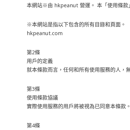
本網站※由 hkpeanut 營運。 本「使
※本網站是指以下包含的所有目錄和頁面。
hkpeanut.com
第2條
用戶的定義
就本條款而言，任何和所有使用服務的人，無論
第3條
使用條款協議
實際使用服務的用戶將被視為已同意本條款
第4條