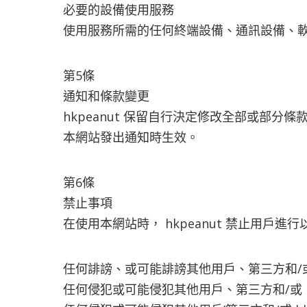
必要的設備使用服務
使用服務所需的任何終端設備、通訊設備、
第5條
通知和條款變更
hkpeanut 保留自行決定修改全部或部分
本網站發出通知時生效。
第6條
禁止事項
在使用本網站時， hkpeanut 禁止用
任何誹謗、或可能誹謗其他用戶、第三方和/或 hk
任何侵犯或可能侵犯其他用戶、第三方和/或 hk