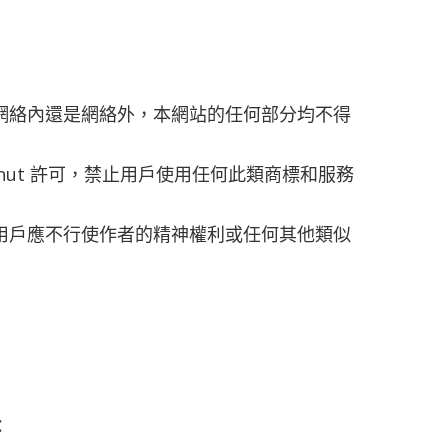
在網絡內還是網絡外，本網站的任何部分均不得
anut 許可，禁止用戶使用任何此類商標和服務
，用戶應不行使作者的精神權利或任何其他類似
：