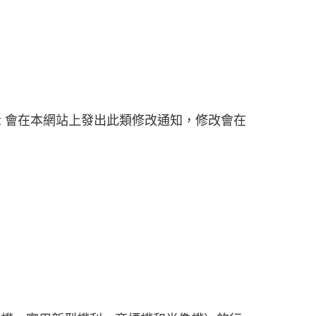
nut 會在本網站上發出此類修改通知，修改會在