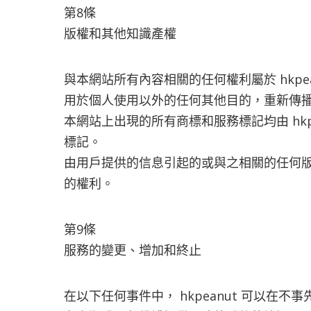
第8條
版權和其他知識產權
與本網站所有內容相關的任何權利屬於 hkp
用於個人使用以外的任何其他目的，重新傳
本網站上出現的所有商標和服務標記均由 hkp
標記。
由用戶提供的信息引起的或與之相關的任何版權
的權利。
第9條
服務的變更、增加和終止
在以下任何事件中， hkpeanut 可以