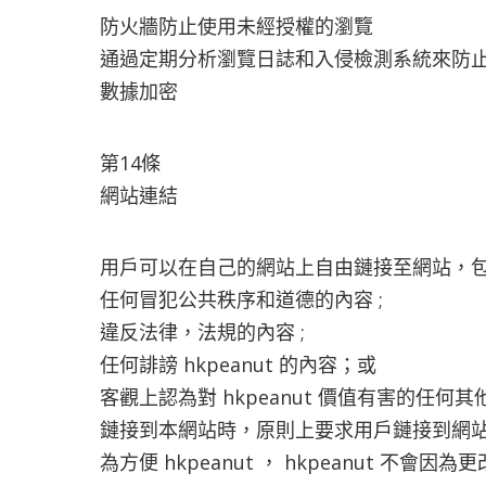
防火牆防止使用未經授權的瀏覽
通過定期分析瀏覽日誌和入侵檢測系統來防
數據加密
第14條
網站連結
用戶可以在自己的網站上自由鏈接至網站，
任何冒犯公共秩序和道德的內容 ;
違反法律，法規的內容 ;
任何誹謗 hkpeanut 的內容；或
客觀上認為對 hkpeanut 價值有害的任何
鏈接到本網站時，原則上要求用戶鏈接到網站 (
為方便 hkpeanut ， hkpeanut