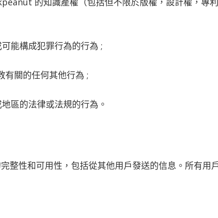
hkpeanut 的知識產權（包括但不限於版權，設計權，
可能構成犯罪行為的行為 ;
有關的任何其他行為 ;
或地區的法律或法規的行為。
息的完整性和可用性，包括從其他用戶發送的信息。所有用戶將