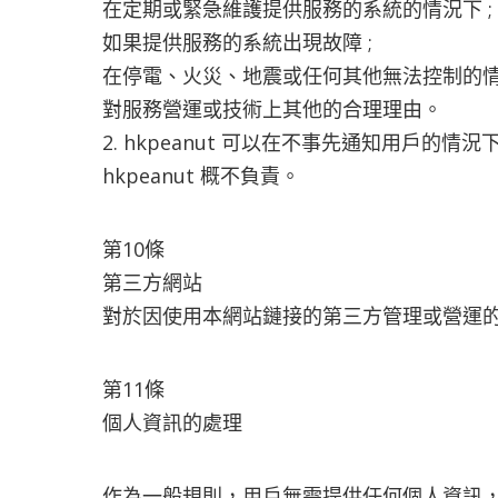
在定期或緊急維護提供服務的系統的情況下 ;
如果提供服務的系統出現故障 ;
在停電、火災、地震或任何其他無法控制的
對服務營運或技術上其他的合理理由。
2. hkpeanut 可以在不事先通知用
hkpeanut 概不負責。
第10條
第三方網站
對於因使用本網站鏈接的第三方管理或營運的其
第11條
個人資訊的處理
作為一般規則，用戶無需提供任何個人資訊