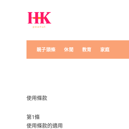
親子頭條
休閒
教育
家庭
使用條款
第1條
使用條款的適用