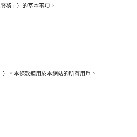
（「服務」）的基本事項。
戶」）。本條款適用於本網站的所有用戶。