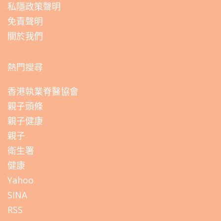
私隱政策聲明
免責聲明
關於我們
熱門搜尋
香港執業脊醫協會
親子頭條
親子健康
親子
衛生署
健康
Yahoo
SINA
RSS