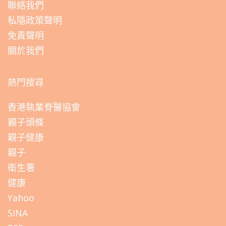
聯絡我們
私隱政策聲明
免責聲明
關於我們
熱門搜尋
香港執業脊醫協會
親子頭條
親子健康
親子
衛生署
健康
Yahoo
SINA