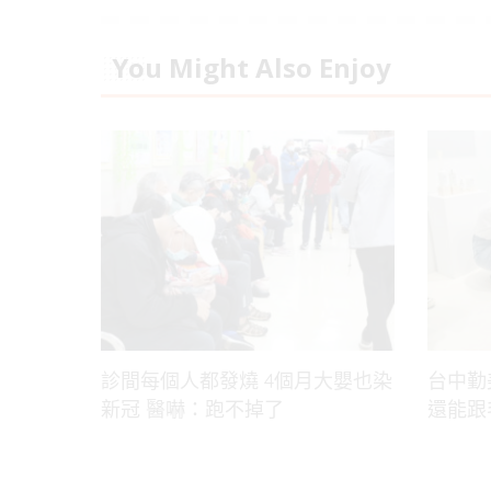
You Might Also Enjoy
診間每個人都發燒 4個月大嬰也染
台中勤
新冠 醫嚇：跑不掉了
還能跟