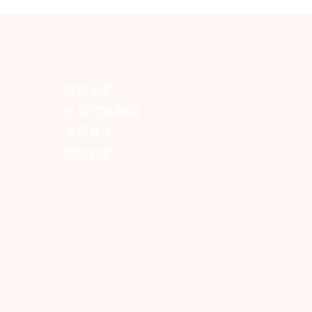
聯絡我們
私隱政策聲明
免責聲明
關於我們