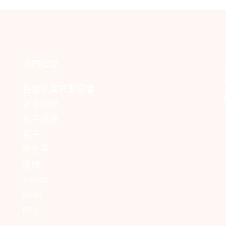
熱門搜尋
香港執業脊醫協會
親子頭條
親子健康
親子
衛生署
健康
Yahoo
SINA
RSS