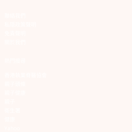
聯絡我們
私隱政策聲明
免責聲明
關於我們
熱門搜尋
香港執業脊醫協會
親子頭條
親子健康
親子
衛生署
健康
Yahoo