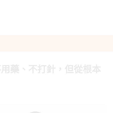
不用藥、不打針，但從根本