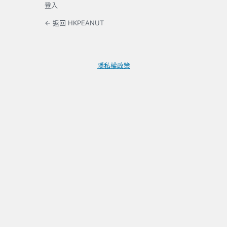
登入
← 返回 HKPEANUT
隱私權政策