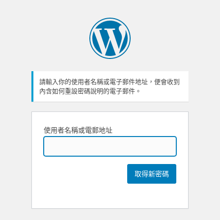
請輸入你的使用者名稱或電子郵件地址，便會收到
內含如何重設密碼說明的電子郵件。
使用者名稱或電郵地址